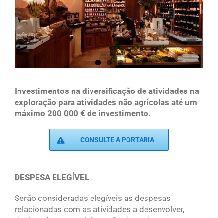
Investimentos na diversificação de atividades na
exploração para atividades não agrícolas até um
máximo 200 000 € de investimento.
CONSULTE A PORTARIA
DESPESA ELEGÍVEL
Serão consideradas elegíveis as despesas
relacionadas com as atividades a desenvolver,