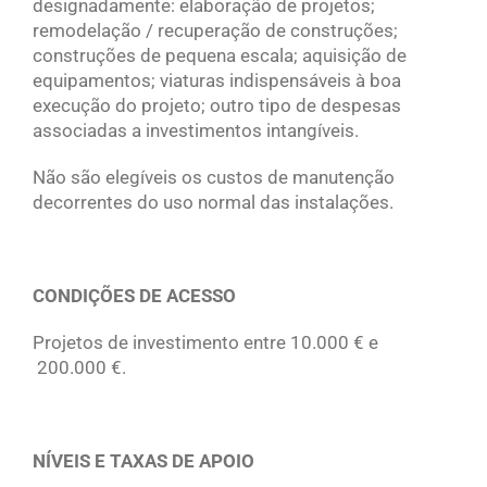
designadamente: elaboração de projetos;
remodelação / recuperação de construções;
construções de pequena escala; aquisição de
equipamentos; viaturas indispensáveis à boa
execução do projeto; outro tipo de despesas
associadas a investimentos intangíveis.
Não são elegíveis os custos de manutenção
decorrentes do uso normal das instalações.
CONDIÇÕES DE ACESSO
Projetos de investimento entre 10.000 € e
200.000 €.
NÍVEIS E TAXAS DE APOIO