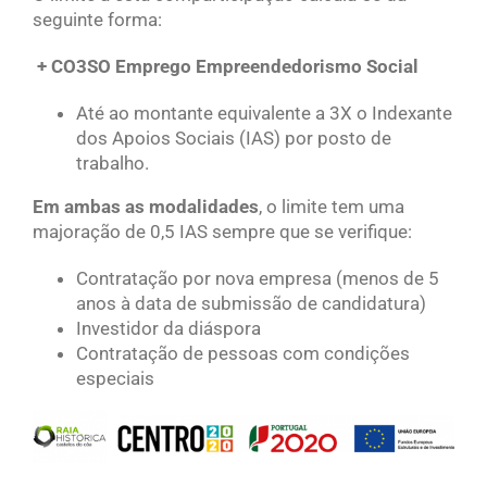
seguinte forma:
+ CO3SO Emprego Empreendedorismo Social
Até ao montante equivalente a 3X o Indexante
dos Apoios Sociais (IAS) por posto de
trabalho.
Em ambas as modalidades
, o limite tem uma
majoração de 0,5 IAS sempre que se verifique:
Contratação por nova empresa (menos de 5
anos à data de submissão de candidatura)
Investidor da diáspora
Contratação de pessoas com condições
especiais