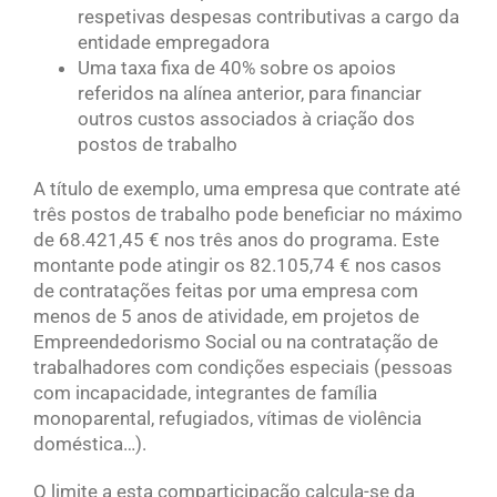
respetivas despesas contributivas a cargo da
entidade empregadora
Uma taxa fixa de 40% sobre os apoios
referidos na alínea anterior, para financiar
outros custos associados à criação dos
postos de trabalho
A título de exemplo, uma empresa que contrate até
três postos de trabalho pode beneficiar no máximo
de 68.421,45 € nos três anos do programa. Este
montante pode atingir os 82.105,74 € nos casos
de contratações feitas por uma empresa com
menos de 5 anos de atividade, em projetos de
Empreendedorismo Social ou na contratação de
trabalhadores com condições especiais (pessoas
com incapacidade, integrantes de família
monoparental, refugiados, vítimas de violência
doméstica…).
O limite a esta comparticipação calcula-se da