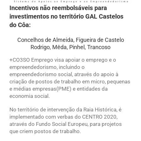
Incentivos não reembolsáveis para
investimentos no território GAL Castelos
do Côa:
Concelhos de Almeida, Figueira de Castelo
Rodrigo, Mêda, Pinhel, Trancoso
+CO3SO Emprego visa apoiar o emprego e o
empreendedorismo, incluindo o
empreendedorismo social, através do apoio à
criação de postos de trabalho em micro, pequenas
e médias empresas(PME) e entidades da
economia social.
No território de intervenção da Raia Histórica, é
implementado com verbas do CENTRO 2020,
através do Fundo Social Europeu, para projetos
que criem postos de trabalho.