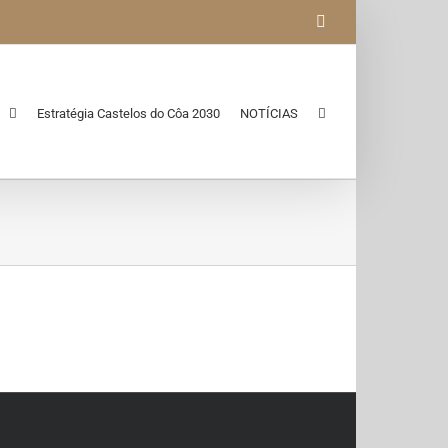
Facebook
Estratégia Castelos do Côa 2030
NOTÍCIAS