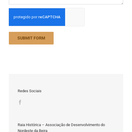
Redes Sociais
Raia Histórica – Associação de Desenvolvimento do
Nordeste da Beira