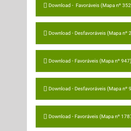
Download - Favoráveis (Mapa nº 352
Download - Desfavoráveis (Mapa nº 
Download - Favoráveis (Mapa nº 947
Download - Desfavoráveis (Mapa nº 
Download - Favoráveis (Mapa nº 178