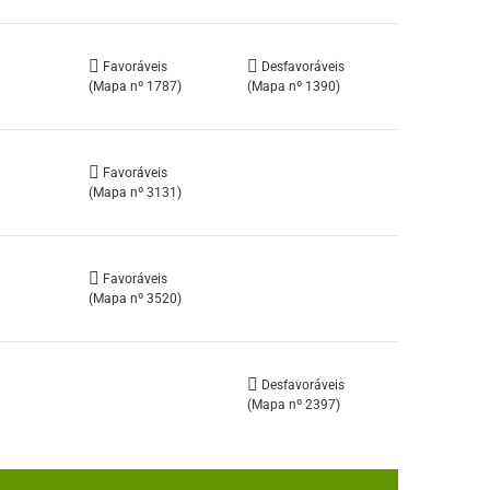
Favoráveis
Desfavoráveis
(Mapa nº 1787)
(Mapa nº 1390)
Favoráveis
(Mapa nº 3131)
Favoráveis
(Mapa nº 3520)
Desfavoráveis
(Mapa nº 2397)