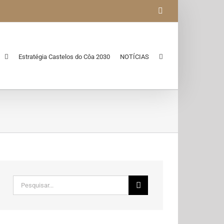
Facebook
Estratégia Castelos do Côa 2030
NOTÍCIAS
Pesquisar