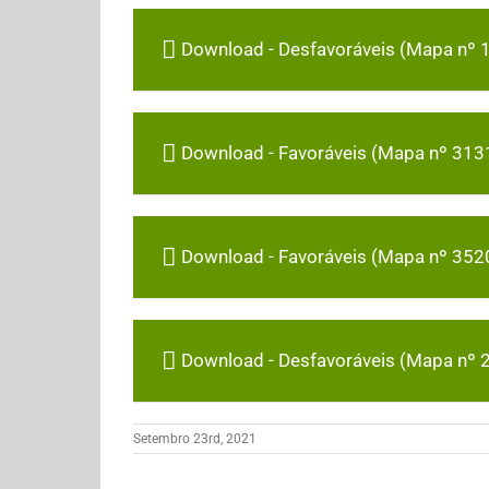
Download - Desfavoráveis (Mapa nº 
Download - Favoráveis (Mapa nº 313
Download - Favoráveis (Mapa nº 352
Download - Desfavoráveis (Mapa nº 
Setembro 23rd, 2021