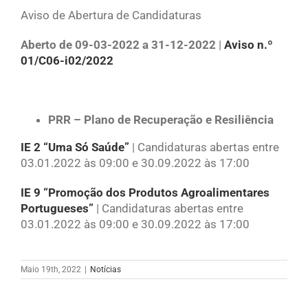
Aviso de Abertura de Candidaturas
Aberto de 09-03-2022 a 31-12-2022
|
Aviso n.º
01/C06-i02/2022
PRR – Plano de Recuperação e Resiliência
IE 2 “Uma Só Saúde”
| Candidaturas abertas entre
03.01.2022 às 09:00 e 30.09.2022 às 17:00
IE 9 “Promoção dos Produtos Agroalimentares
Portugueses”
| Candidaturas abertas entre
03.01.2022 às 09:00 e 30.09.2022 às 17:00
Maio 19th, 2022
|
Notícias