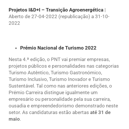
Projetos I&D+I – Transição Agroenergética
|
Aberto de 27-04-2022 (republicação) a 31-10-
2022
Prémio Nacional de Turismo 2022
Nesta 4.ª edição, o PNT vai premiar empresas,
projetos públicos e personalidades nas categorias
Turismo Autêntico, Turismo Gastronómico,
Turismo Inclusivo, Turismo Inovador e Turismo
Sustentável. Tal como nas anteriores edições, o
Prémio Carreira distingue igualmente um
empresário ou personalidade pela sua carreira,
ousadia e empreendedorismo demonstrado neste
setor. As candidaturas estão abertas
até 31 de
maio
.