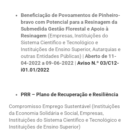
Beneficiação de Povoamentos de Pinheiro-
bravo com Potencial para a Resinagem da
Submedida Gestão Florestal e Apoio à
Resinagem
(Empresas, Instituições do
Sistema Científico e Tecnológico e
Instituições de Ensino Superior, Autarquias e
outras Entidades Públicas) |
Aberto de 11-
04-2022 a 09-06-2022
|
Aviso N.º 03/C12-
i01.01/2022
PRR – Plano de Recuperação e Resiliência
Compromisso Emprego Sustentável (Instituições
da Economia Solidária e Social, Empresas,
Instituições do Sistema Científico e Tecnológico e
Instituições de Ensino Superior)