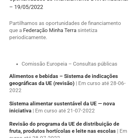
– 19/05/2022
Partilhamos as oportunidades de financiamento
que a
Federação Minha Terra
sintetiza
periodicamente.
Comissão Europeia – Consultas públicas
Alimentos e bebidas – Sistema de indicações
geográficas da UE (revisão)
| Em curso até 28-06-
2022
Sistema alimentar sustentável da UE — nova
iniciativa
| Em curso até 21-07-2022
Revisão do programa da UE de distribuição de
fruta, produtos hortícolas e leite nas escolas
| Em