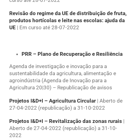
curso até 28-07-2022
Revisão do regime da UE de distribuição de fruta,
produtos hortícolas e leite nas escolas: ajuda da
UE
| Em curso até 28-07-2022
PRR – Plano de Recuperação e Resiliência
Agenda de investigação e inovação para a
sustentabilidade da agricultura, alimentação e
agroindústria (Agenda de Inovação para a
Agricultura 20|30) – Republicação de avisos
Projetos I&D+I – Agricultura Circular
| Aberto de
27-04-2022 (republicação) a 31-10-2022
Projetos I&D+I – Revitalização das zonas rurais
|
Aberto de 27-04-2022 (republicação) a 31-10-
2022