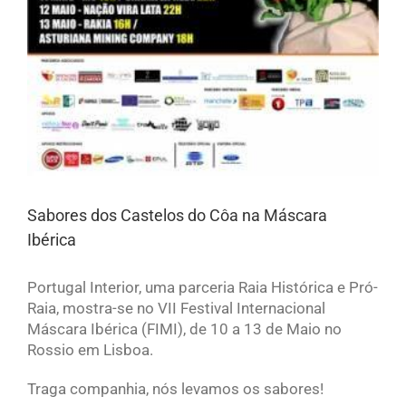
Sabores dos Castelos do Côa na Máscara
Ibérica
Portugal Interior, uma parceria Raia Histórica e Pró-
Raia, mostra-se no VII Festival Internacional
Máscara Ibérica (FIMI), de 10 a 13 de Maio no
Rossio em Lisboa.
Traga companhia, nós levamos os sabores!