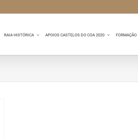
RAIA HISTÓRICA
APOIOS CASTELOS DO COA 2020
FORMAÇÃO