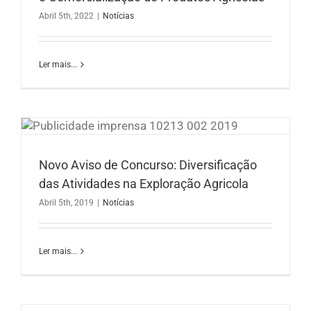
Abril 5th, 2022
|
Notícias
Ler mais...
a
Novo Aviso de Concurso: Diversificação
das Atividades na Exploração Agricola
Abril 5th, 2019
|
Notícias
Ler mais...