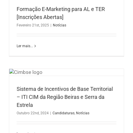
Formação E-Marketing para AL e TER
[Inscrições Abertas]
Fevereiro 21st, 2025
|
Notícias
Ler mais...
Sistema de Incentivos de Base Territorial
– ITI CIM da Região Beiras e Serra da
Estrela
Outubro 22nd, 2024
|
Candidaturas
,
Notícias