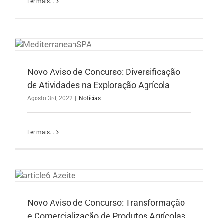
Ler mais...
Novo Aviso de Concurso: Diversificação
de Atividades na Exploração Agrícola
Agosto 3rd, 2022
|
Notícias
Ler mais...
Novo Aviso de Concurso: Transformação
e Comercialização de Produtos Agrícolas